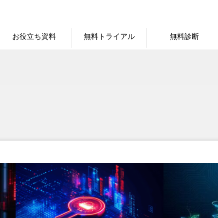
お役立ち資料
無料トライアル
無料診断