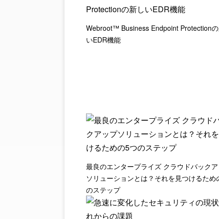
Webroot™ Business Endpoint Protectio
いEDR機能
最良のエンタープライズ クラウドバックア
ソリューションとは？それを見つけるため
のステップ