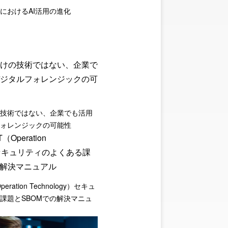
におけるAI活用の進化
技術ではない、企業でも活用
ォレンジックの可能性
ration Technology）セキュ
課題とSBOMでの解決マニュ