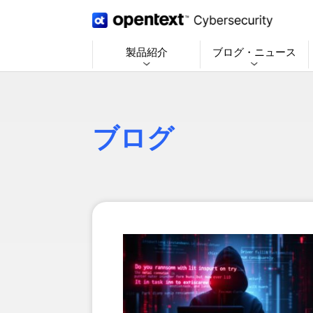
製品紹介
ブログ・ニュース
ブログ