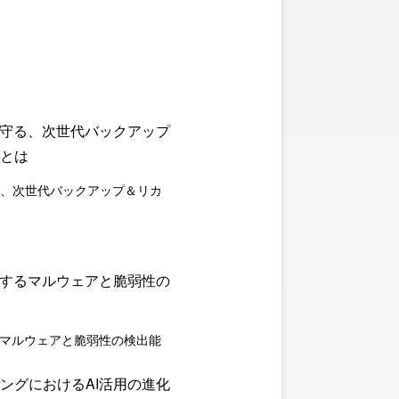
守る、次世代バックアップ＆リカ
るマルウェアと脆弱性の検出能