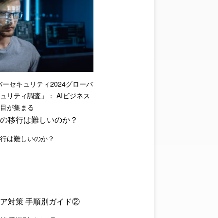
サイバーセキュリティ2024グローバ
ュリティ調査」： AIビジネス
目が集まる
行は難しいのか？