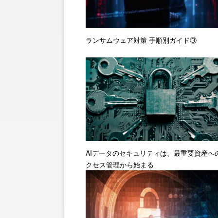
ランサムウェア対策 手順別ガイド③
AIデータのセキュリティは、最重要資産へ
クセス管理から始まる