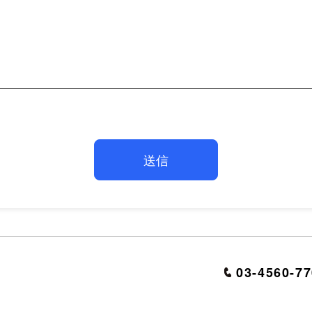
03-4560-7