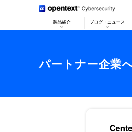
製品紹介
ブログ・ニュース
パートナー企業
Cent