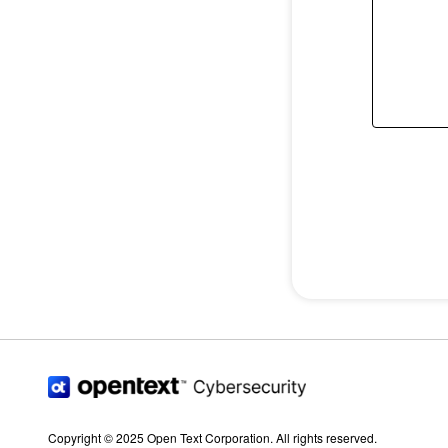
Copyright © 2025 Open Text Corporation. All rights reserved.