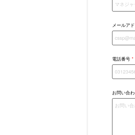
メールアド
電話番号
*
お問い合わ