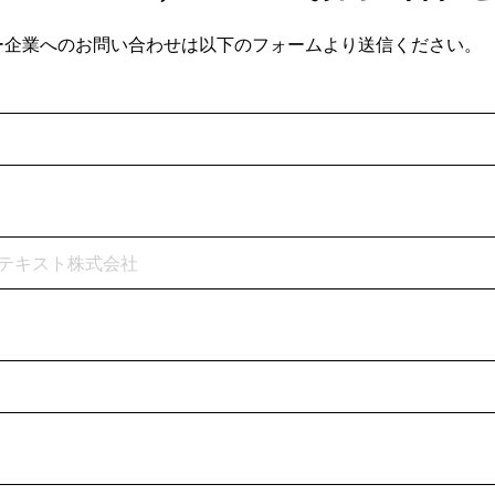
ー企業へのお問い合わせは以下のフォームより送信ください。