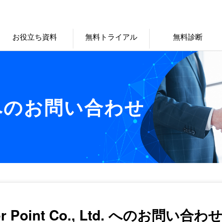
お役立ち資料
無料トライアル
無料診断
への
お問い合わせ
er Point Co., Ltd. へのお問い合わ