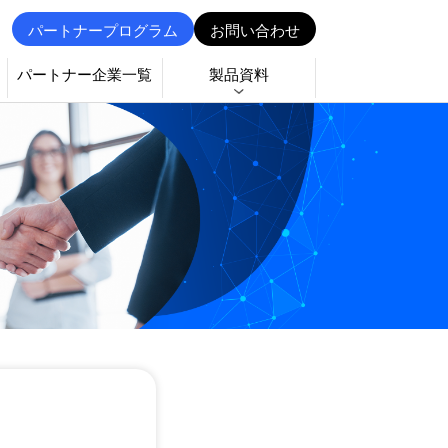
パートナープログラム
お問い合わせ
パートナー企業一覧
製品資料
せ