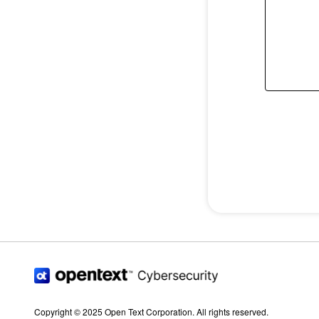
Copyright © 2025 Open Text Corporation. All rights reserved.