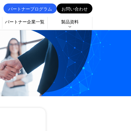
パートナープログラム
お問い合わせ
パートナー企業一覧
製品資料