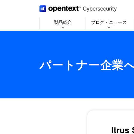
製品紹介
ブログ・ニュース
パートナー企業
Itru