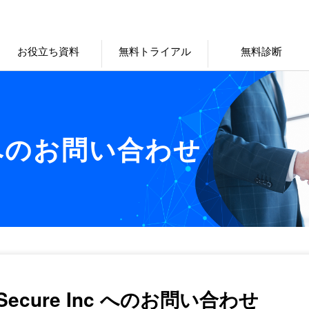
お役立ち資料
無料トライアル
無料診断
への
お問い合わせ
s Secure Inc へのお問い合わせ