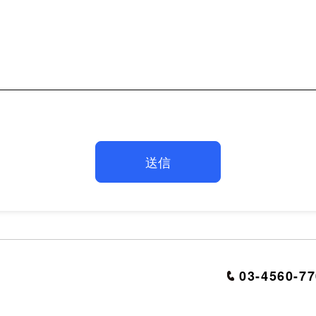
03-4560-7