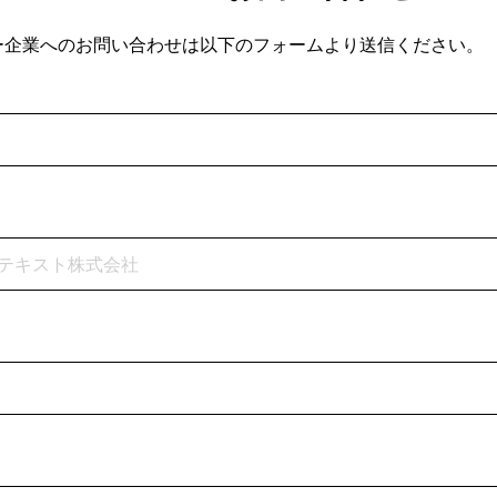
ー企業へのお問い合わせは以下のフォームより送信ください。