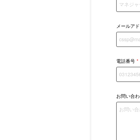
メールアド
電話番号
*
お問い合わ