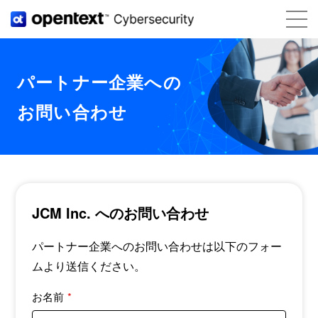
パートナー企業への
お問い合わせ
JCM Inc. へのお問い合わせ
パートナー企業へのお問い合わせは以下のフォー
ムより送信ください。
お名前
*