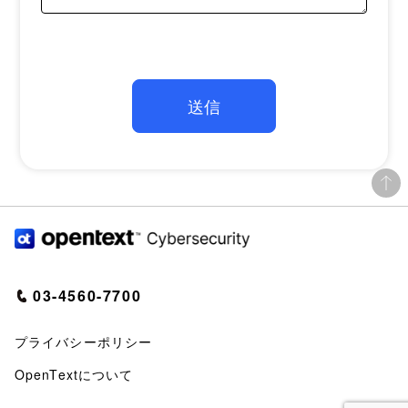
03-4560-7700
プライバシーポリシー
OpenTextについて