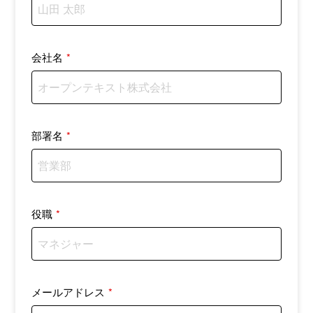
会社名
*
部署名
*
役職
*
メールアドレス
*