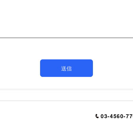
03-4560-7