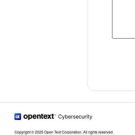
Copyright © 2025 Open Text Corporation. All rights reserved.