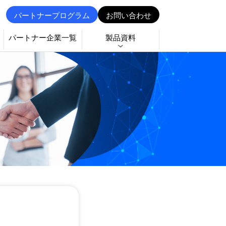
パートナープログラム
お問い合わせ
パートナー企業一覧
製品資料