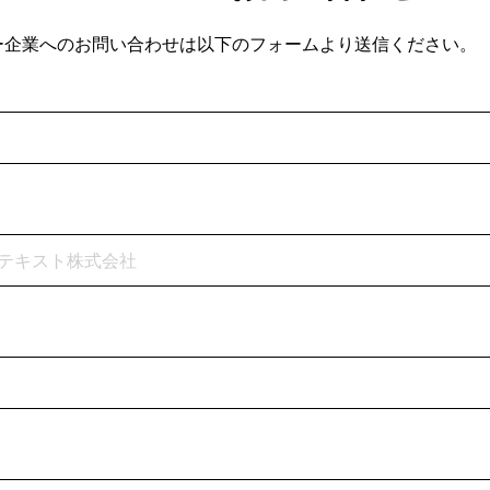
ー企業へのお問い合わせは以下のフォームより送信ください。