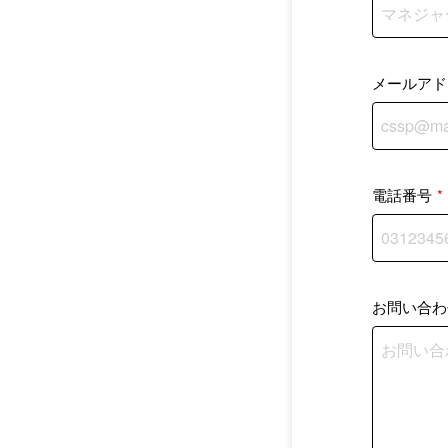
メールアド
電話番号
*
お問い合わ