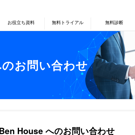
お役立ち資料
無料トライアル
無料診断
への
お問い合わせ
K. Ben House へのお問い合わせ