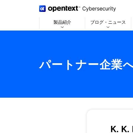
製品紹介
ブログ・ニュース
パートナー企業
K. 