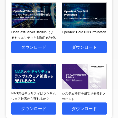
OpenText Server Backup によ
OpenText Core DNS Protection
るセキュリティと制御性の強化
ダウンロード
ダウンロード
NASのセキュリティはランサム
システム移行を成功させる8つ
ウェア被害から守れるか？
のヒント
ダウンロード
ダウンロード