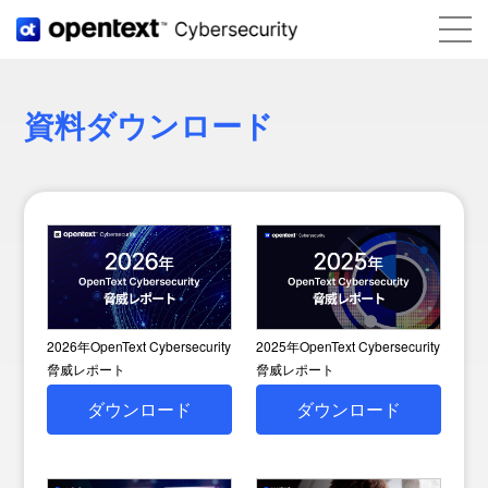
資料ダウンロード
2026年OpenText Cybersecurity
2025年OpenText Cybersecurity
脅威レポート
脅威レポート
ダウンロード
ダウンロード